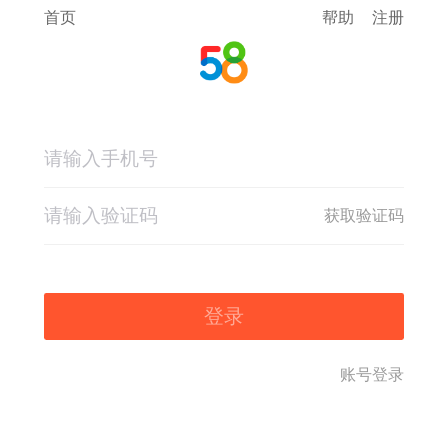
首页
帮助
注册
获取验证码
登录
账号登录