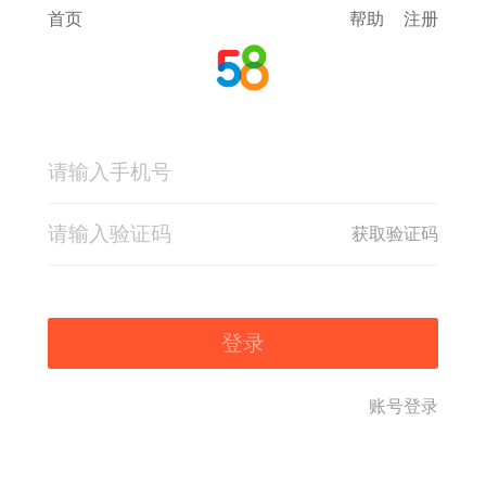
首页
帮助
注册
获取验证码
登录
账号登录