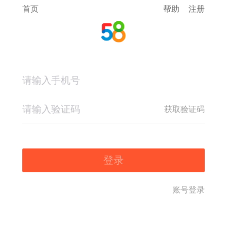
首页
帮助
注册
获取验证码
登录
账号登录