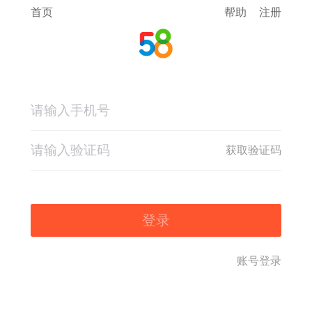
首页
帮助
注册
获取验证码
登录
账号登录