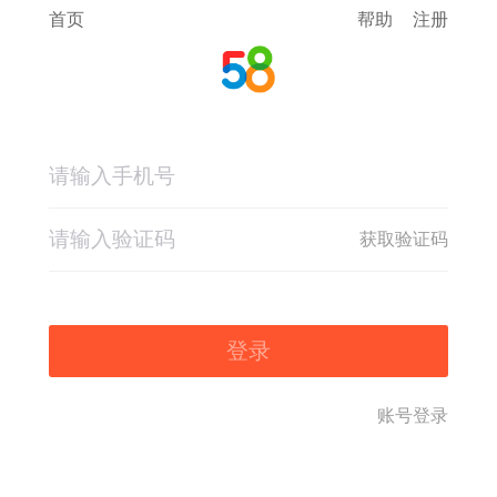
首页
帮助
注册
获取验证码
登录
账号登录